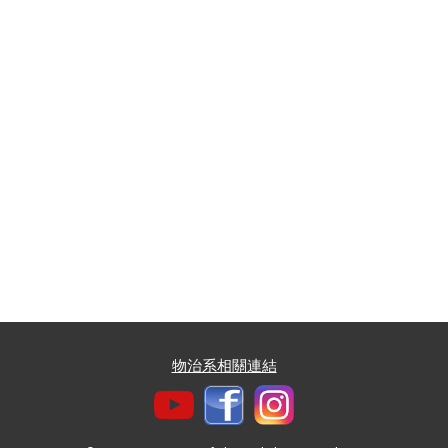
物治系相關連結