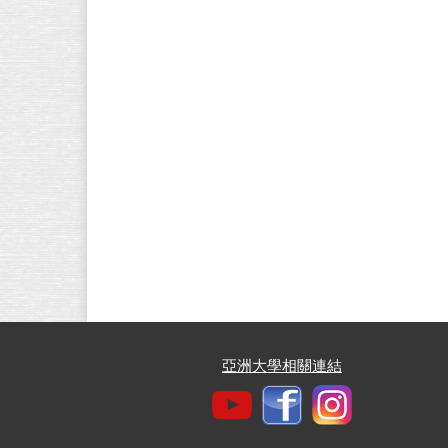
亞洲大學相關連結