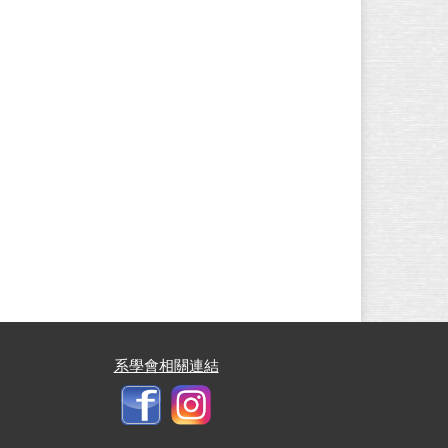
系學會相關連結