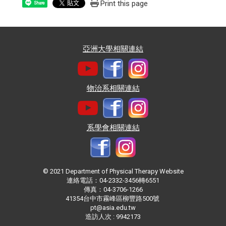
Print this page
Share
亞洲大學相關連結
物治系相關連結
系學會相關連結
© 2021 Department of Physical Therapy Website
連絡電話：04-2332-3456轉6551
傳真：04-3706-1266
41354台中市霧峰區柳豐路500號
pt@asia.edu.tw
造訪人次 : 9942173