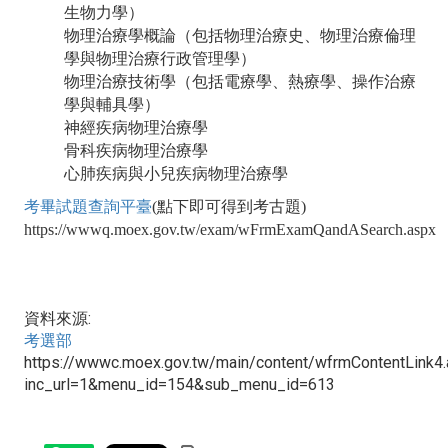
生物力學）
物理治療學概論（包括物理治療史、物理治療倫理
學與物理治療行政管理學）
物理治療技術學（包括電療學、熱療學、操作治療
學與輔具學）
神經疾病物理治療學
骨科疾病物理治療學
心肺疾病與小兒疾病物理治療學
考畢試題查詢平臺
(點下即可得到考古題)
https://wwwq.moex.gov.tw/exam/wFrmExamQandASearch.aspx
資料來源:
考選部
https://wwwc.moex.gov.tw/main/content/wfrmContentLink4
inc_url=1&menu_id=154&sub_menu_id=613