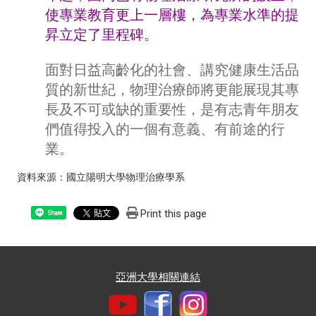
使專業教育更上一層樓，為專業水準的提
昇立定了里程碑。
面對日益高齡化的社會、講究健康生活品
質的新世紀，物理治療師將更能展現其專
長及不可或缺的重要性，是有志青年朋友
們值得投入的一個有意義、有前途的行
業。
資料來源：
國立陽明大學物理治療學系
Print this page
Share
亞洲大學相關連結