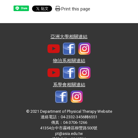
Print this page
Share
亞洲大學相關連結
物治系相關連結
系學會相關連結
© 2021 Department of Physical Therapy Website
連絡電話：04-2332-3456轉6551
傳真：04-3706-1266
41354台中市霧峰區柳豐路500號
pt@asia.edu.tw