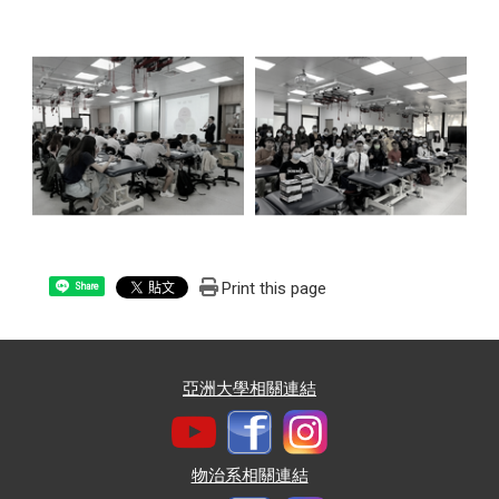
Print this page
Share
亞洲大學相關連結
物治系相關連結