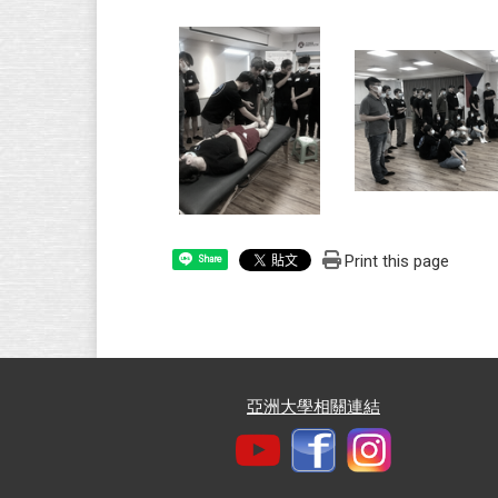
Print this page
Share
亞洲大學相關連結