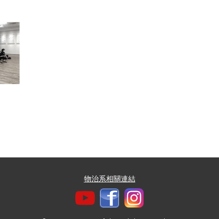
物治系相關連結