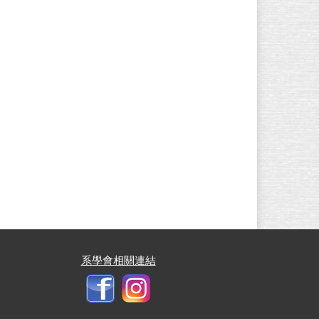
系學會相關連結