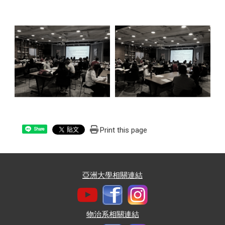
Print this page
Share
亞洲大學相關連結
物治系相關連結