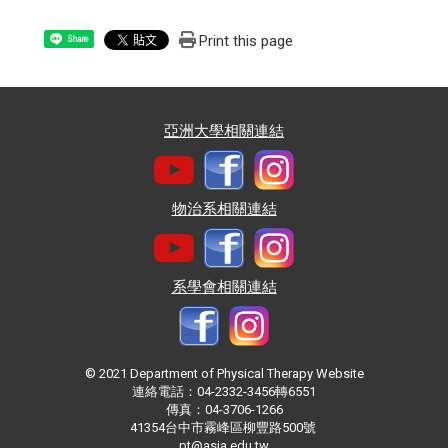
Print this page
Share
亞洲大學相關連結
物治系相關連結
系學會相關連結
© 2021 Department of Physical Therapy Website
連絡電話：04-2332-3456轉6551
傳真：04-3706-1266
41354台中市霧峰區柳豐路500號
pt@asia.edu.tw