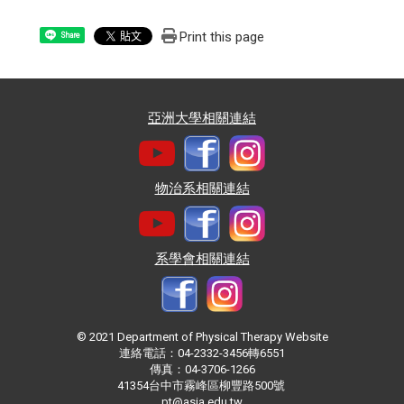
Print this page
Share
亞洲大學相關連結
物治系相關連結
系學會相關連結
© 2021 Department of Physical Therapy Website
連絡電話：04-2332-3456轉6551
傳真：04-3706-1266
41354台中市霧峰區柳豐路500號
pt@asia.edu.tw