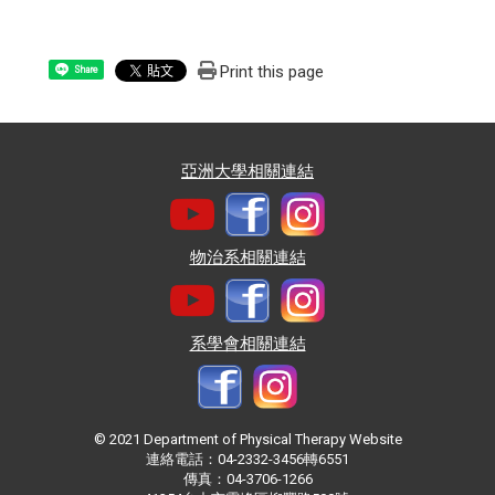
Print this page
Share
亞洲大學相關連結
物治系相關連結
系學會相關連結
© 2021 Department of Physical Therapy Website
連絡電話：04-2332-3456轉6551
傳真：04-3706-1266