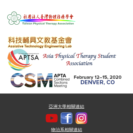
亞洲大學相關連結
物治系相關連結