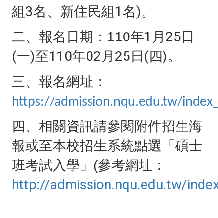
組3名、新住民組1名)。
年1月25日
二、報名日期：110
(一)至110年02月25日(四)。
三、報名網址：
https://admission.nqu.edu.tw/index_
四、相關資訊請參閱附件招生海
報或至本校招生系統點選「碩士
參考網址：
班考試入學」(
http://admission.nqu.edu.tw/inde