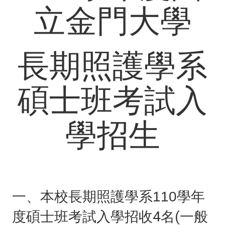
立金門大學
長期照護學系
碩士班考試入
學招生
學年
一、本校長期照護學系110
度碩士班考試入學招收4名(一般