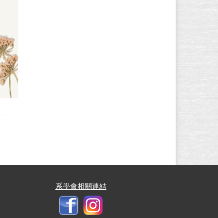
系學會相關連結