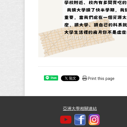
Print this page
Share
亞洲大學相關連結