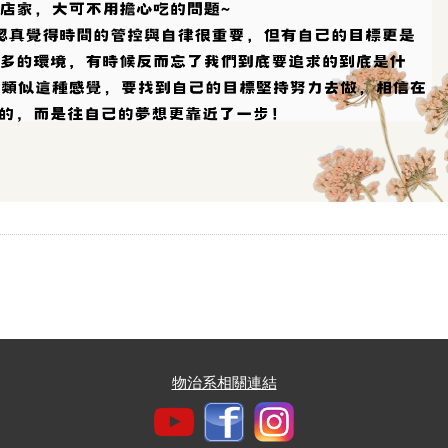
物治系相關連結