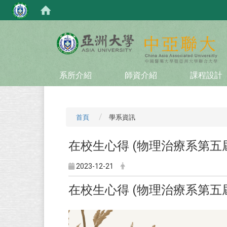
:::
系所介紹
師資介紹
課程設計
首頁
學系資訊
在校生心得 (物理治療系第五
2023-12-21
在校生心得 (物理治療系第五