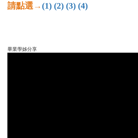
請點選→
(1)
(2)
(3)
(4)
畢業學姊分享