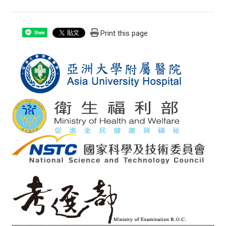
Print this page
Share