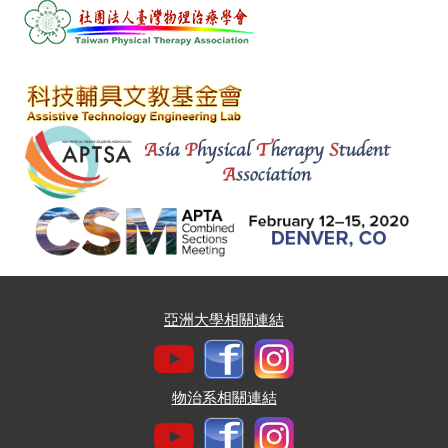
亞洲大學相關連結
物治系相關連結