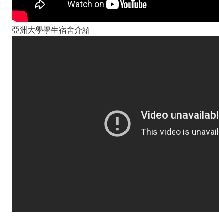
亞洲大學學生宿舍介紹