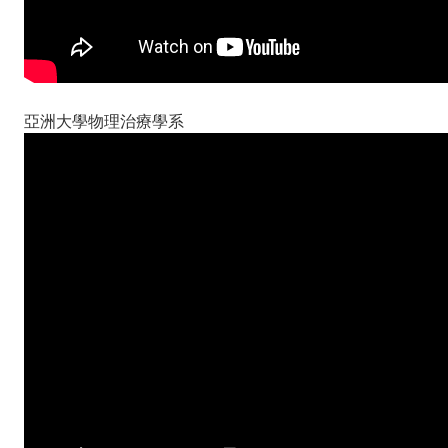
亞洲大學物理治療學系