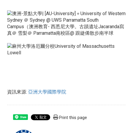
資訊來源:
亞洲大學國際學院
Print this page
Share