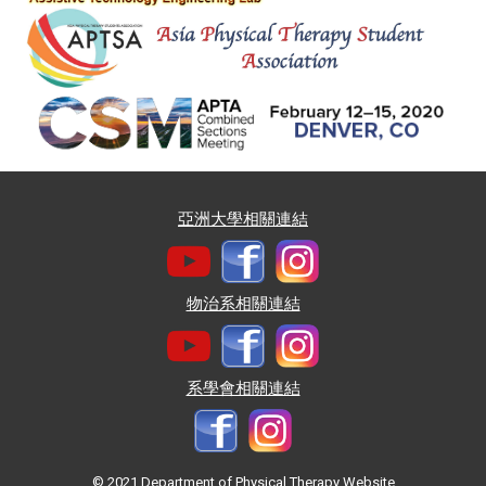
亞洲大學相關連結
物治系相關連結
系學會相關連結
© 2021 Department of Physical Therapy Website