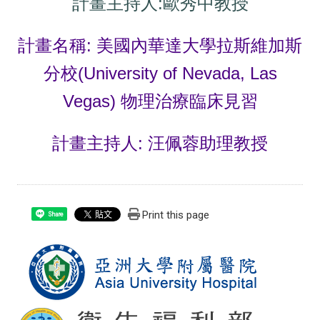
計畫主持人:歐秀中教授
計畫名稱: 美國內華達大學拉斯維加斯
分校(University of Nevada, Las
Vegas) 物理治療臨床見習
計畫主持人: 汪佩蓉助理教授
Print this page
Share