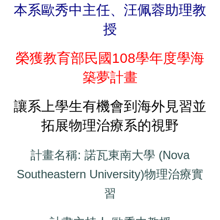
本系歐秀中主任、汪佩蓉助理教
授
榮獲教育部民國108學年度學海
築夢計畫
讓系上學生有機會到海外見習並
拓展物理治療系的視野
計畫名稱: 諾瓦東南大學 (Nova
Southeastern University)物理治療實
習