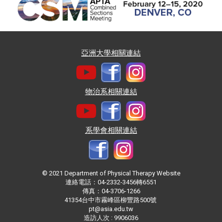
亞洲大學相關連結
物治系相關連結
系學會相關連結
© 2021 Department of Physical Therapy Website
連絡電話：04-2332-3456轉6551
傳真：04-3706-1266
41354台中市霧峰區柳豐路500號
pt@asia.edu.tw
造訪人次 : 9906036