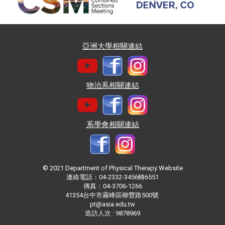
亞洲大學相關連結
物治系相關連結
系學會相關連結
© 2021 Department of Physical Therapy Website
連絡電話：04-2332-3456轉6551
傳真：04-3706-1266
41354台中市霧峰區柳豐路500號
pt@asia.edu.tw
造訪人次 : 9878969