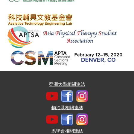
亞洲大學相關連結
物治系相關連結
系學會相關連結