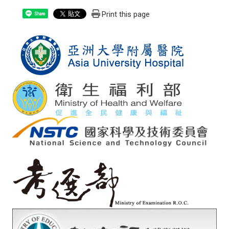
Print this page
Share