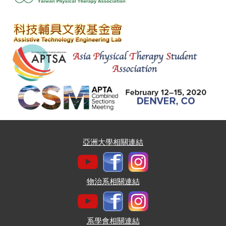
亞洲大學相關連結
物治系相關連結
系學會相關連結