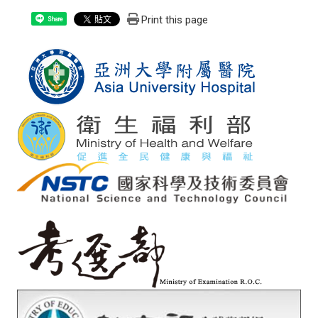
Print this page
Share