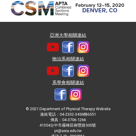
亞洲大學相關連結
物治系相關連結
系學會相關連結
© 2021 Department of Physical Therapy Website
連絡電話：04-2332-3456轉6551
傳真：04-3706-1266
41354台中市霧峰區柳豐路500號
pt@asia.edu.tw