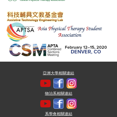
亞洲大學相關連結
物治系相關連結
系學會相關連結