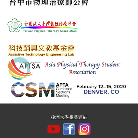
亞洲大學相關連結