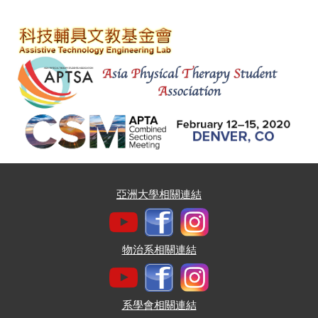
亞洲大學相關連結
物治系相關連結
系學會相關連結