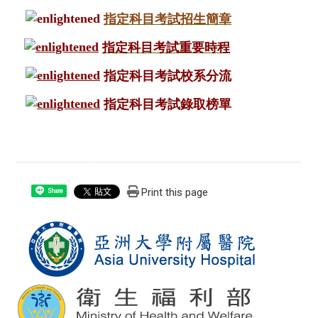
指定科目考試招生簡章
指定科目考試重要時程
指定科目考試校系分流
指定科目考試錄取榜單
Print this page
Share