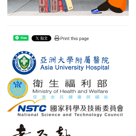
Print this page
Share