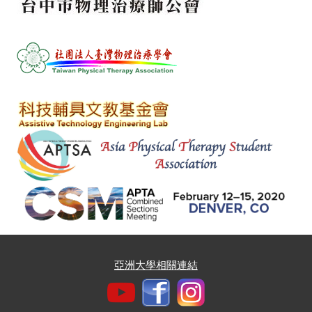
亞洲大學相關連結