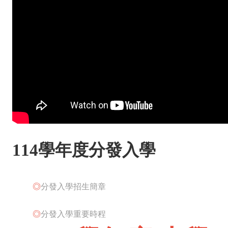
114學年度分發入學
◎
分發入學招生簡章
◎
分發入學重要時程