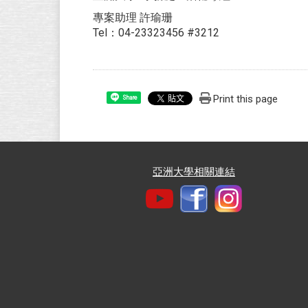
專案助理 許瑜珊
Tel：04-23323456 #3212
Print this page
Share
亞洲大學相關連結