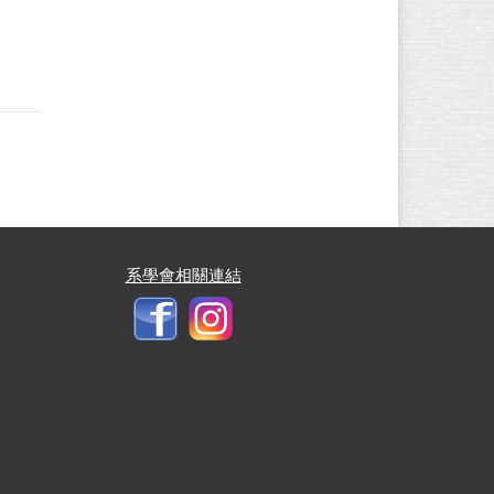
系學會相關連結