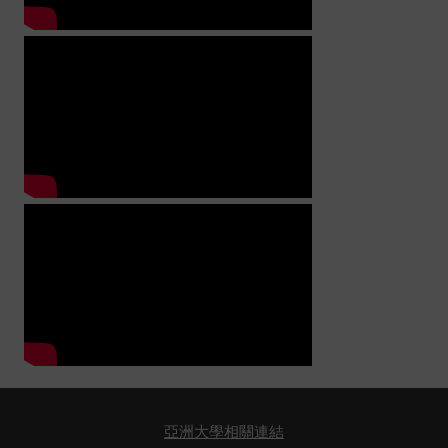
亞洲大學相關連結