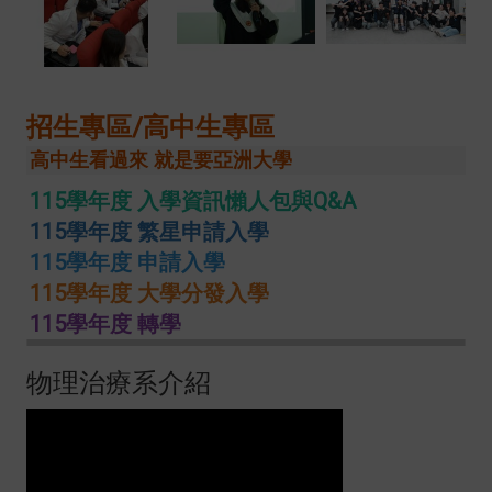
招生專區/高中生專區
高中生看過來 就是要亞洲大學
115學年度 入學資訊懶人包與Q&A
115學年度 繁星申請入學
115學年度 申請入學
115學年度 大學分發入學
115學年度 轉學
物理治療系介紹