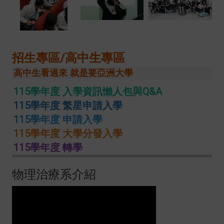
招生專區/高中生專區
高中生看過來 就是要亞洲大學
115學年度 入學資訊懶人包與Q&A
115學年度 繁星申請入學
115學年度 申請入學
115學年度 大學分發入學
115學年度 轉學
物理治療系介紹