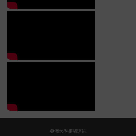
亞洲大學相關連結