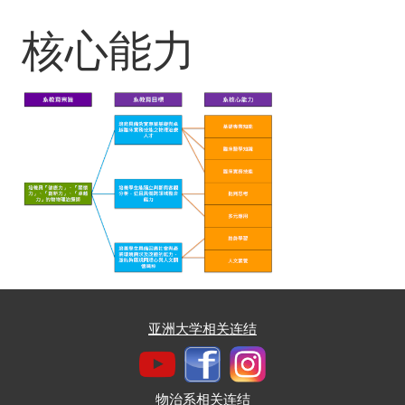
核心能力
亚洲大学相关连结
物治系相关连结