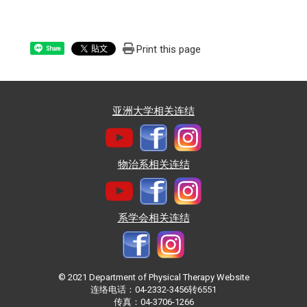
Print this page
Share
亚洲大学相关连结
物治系相关连结
系学会相关连结
© 2021 Department of Physical Therapy Website
连络电话：04-2332-3456转6551
传真：04-3706-1266