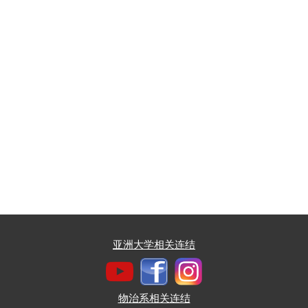
亚洲大学相关连结
物治系相关连结