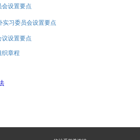
员会设置要点
外实习委员会设置要点
会议设置要点
组织章程
法