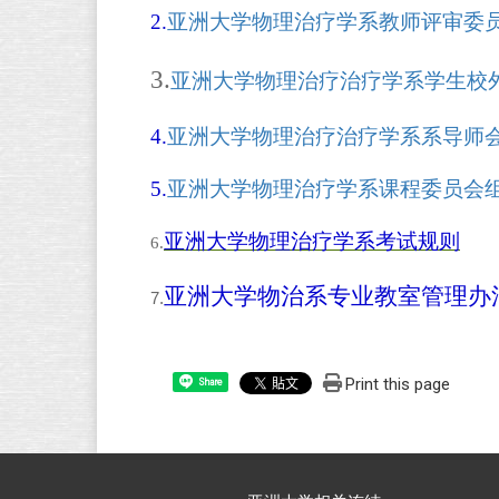
2.
亚洲大学物理治疗学系教师评审委
3.
亚洲大学物理治疗治疗学系学生校
4.
亚洲大学物理治疗治疗学系系导师
5.
亚洲大学物理治疗学系课程委员会
亚洲大学物理治疗学系考试规则
6.
亚洲大学物治系专业教室管理办
7.
Print this page
Share