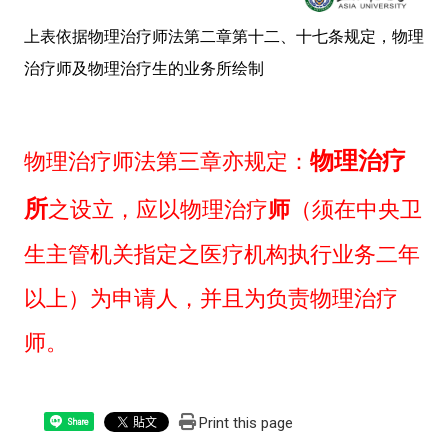
上表依据物理治疗师法第二章第十二、十七条规定，物理
治疗师及物理治疗生的业务所绘制
物理治疗
物理治疗师法第三章亦规定：
所
之设立，应以物理治疗
师
（须在中央卫
生主管机关指定之医疗机构执行业务二年
以上）为申请人，并且为负责物理治疗
师。
Print this page
Share