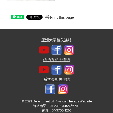
Print this page
Share
亚洲大学相关连结
物治系相关连结
系学会相关连结
© 2021 Department of Physical Therapy Website
连络电话：04-2332-3456转6551
传真：04-3706-1266