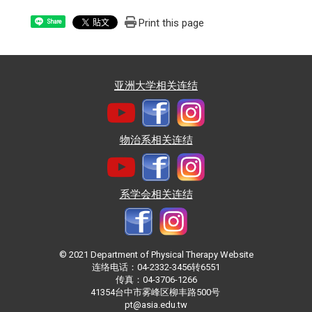
Print this page
Share
亚洲大学相关连结
物治系相关连结
系学会相关连结
© 2021 Department of Physical Therapy Website
连络电话：04-2332-3456转6551
传真：04-3706-1266
41354台中市雾峰区柳丰路500号
pt@asia.edu.tw