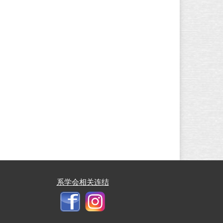
系学会相关连结