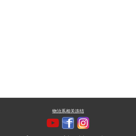
物治系相关连结