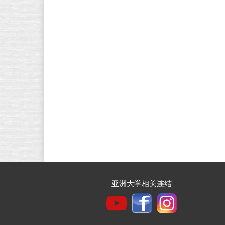
亚洲大学相关连结