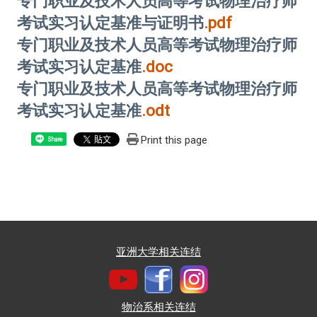
专门职业及技术人员高等考试物理治疗师
考试实习认定基准与证明书
.pdf
专门职业及技术人员高等考试物理治疗师
考试实习认定基准
.doc
专门职业及技术人员高等考试物理治疗师
考试实习认定基准
.odt
Print this page
Share
亚洲大学相关连结
物治系相关连结